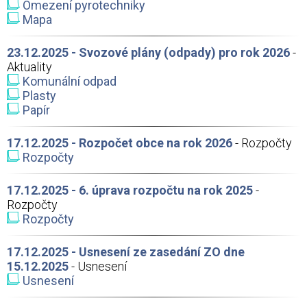
Omezení pyrotechniky
Mapa
23.12.2025 - Svozové plány (odpady) pro rok 2026
-
Aktuality
Komunální odpad
Plasty
Papír
17.12.2025 - Rozpočet obce na rok 2026
- Rozpočty
Rozpočty
17.12.2025 - 6. úprava rozpočtu na rok 2025
-
Rozpočty
Rozpočty
17.12.2025 - Usnesení ze zasedání ZO dne
15.12.2025
- Usnesení
Usnesení