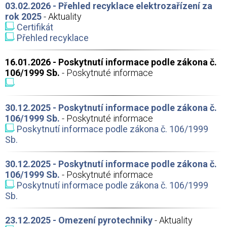
03.02.2026 - Přehled recyklace elektrozařízení za
rok 2025
- Aktuality
Certifikát
Přehled recyklace
16.01.2026 - Poskytnutí informace podle zákona č.
106/1999 Sb.
- Poskytnuté informace
30.12.2025 - Poskytnutí informace podle zákona č.
106/1999 Sb.
- Poskytnuté informace
Poskytnutí informace podle zákona č. 106/1999
Sb.
30.12.2025 - Poskytnutí informace podle zákona č.
106/1999 Sb.
- Poskytnuté informace
Poskytnutí informace podle zákona č. 106/1999
Sb.
23.12.2025 - Omezení pyrotechniky
- Aktuality