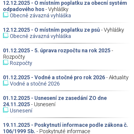
12.12.2025 - O místním poplatku za obecní systém
odpadového hos
- Vyhlášky
Obecně závazná vyhláška
12.12.2025 - O místním poplatku ze psů
- Vyhlášky
Obecně závazná vyhláška
01.12.2025 - 5. úprava rozpočtu na rok 2025
-
Rozpočty
Rozpočty
01.12.2025 - Vodné a stočné pro rok 2026
- Aktuality
Vodné a stočné 2026
01.12.2025 - Usnesení ze zasedání ZO dne
24.11.2025
- Usnesení
Usnesení
19.11.2025 - Poskytnutí informace podle zákona č.
106/1999 Sb.
- Poskytnuté informace