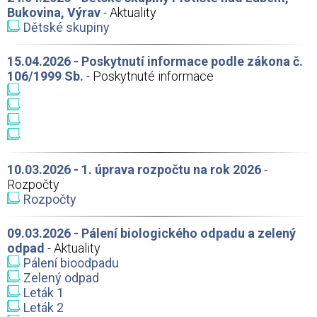
Bukovina, Výrav
- Aktuality
Dětské skupiny
15.04.2026 - Poskytnutí informace podle zákona č.
106/1999 Sb.
- Poskytnuté informace
10.03.2026 - 1. úprava rozpočtu na rok 2026
-
Rozpočty
Rozpočty
09.03.2026 - Pálení biologického odpadu a zelený
odpad
- Aktuality
Pálení bioodpadu
Zelený odpad
Leták 1
Leták 2