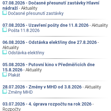
07.08.2026 - Dočasné přesunutí zastávky Hlavní
nádraží
- Aktuality
Dočasné přesunutí zastávky
07.08.2026 - Uzavření pošty dne 11.8.2026
- Aktuality
Pošta 11.8.2026
06.08.2026 - Odstávka elektřiny dne 27.8.2026
-
Aktuality
Odstávka elektřiny
05.08.2026 - Putovní kino v Předměřicích dne
15.8.2026
- Aktuality
Plakát
28.07.2026 - Změny v MHD od 3.8.2026
- Aktuality
Změny MHD
03.07.2026 - 4. úprava rozpočtu na rok 2026
-
Rozpočty